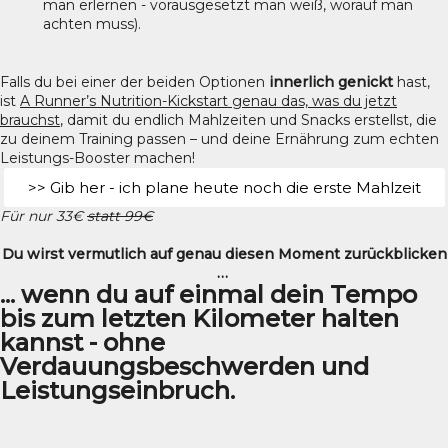
man erlernen - vorausgesetzt man weiß, worauf man
achten muss).
Falls du bei einer der beiden Optionen
innerlich genickt
hast,
ist
A Runner’s Nutrition-Kickstart genau das, was du jetzt
brauchst
, damit du endlich Mahlzeiten und Snacks erstellst, die
zu deinem Training passen – und deine Ernährung zum echten
Leistungs-Booster machen!
>> Gib her - ich plane heute noch die erste Mahlzeit
Für nur 33€
statt 99€
Du wirst vermutlich auf genau diesen Moment zurückblicken
…
... wenn du auf einmal dein Tempo
bis zum letzten Kilometer halten
kannst - ohne
Verdauungsbeschwerden und
Leistungseinbruch.