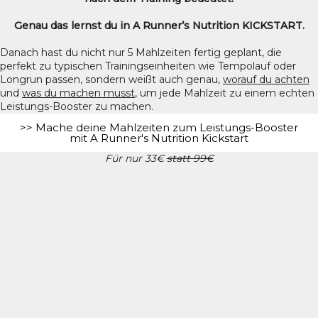
Genau das lernst du in A Runner’s Nutrition KICKSTART.
Danach hast du nicht nur 5 Mahlzeiten fertig geplant, die
perfekt zu typischen Trainingseinheiten wie Tempolauf oder
Longrun passen, sondern weißt auch genau,
worauf du achten
und
was du machen musst
, um jede Mahlzeit zu einem echten
Leistungs-Booster zu machen.
>> Mache deine Mahlzeiten zum Leistungs-Booster
mit A Runner's Nutrition Kickstart
Für nur 33€
statt 99€