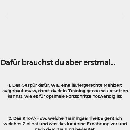
Dafür brauchst du aber erstmal...
1. Das Gespür dafür, WIE eine läufergerechte Mahlzeit
aufgebaut muss, damit du dein Training genau so umsetzen
kannst, wie es für optimale Fortschritte notwendig ist.
2. Das Know-How, welche Trainingseinheit eigentlich
welches Ziel hat und was das für deine Ernährung vor und
nach dem Training bedeutet.