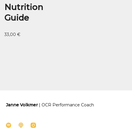
Nutrition
Guide
33,00
€
Janne Volkmer
| OCR Performance Coach