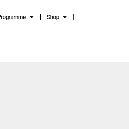
Programme
Shop
n