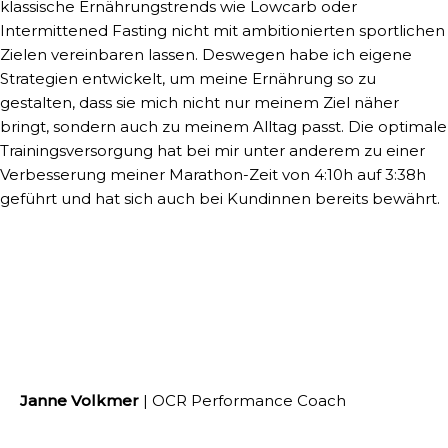
klassische Ernährungstrends wie Lowcarb oder
Intermittened Fasting nicht mit ambitionierten sportlichen
Zielen vereinbaren lassen. Deswegen habe ich eigene
Strategien entwickelt, um meine Ernährung so zu
gestalten, dass sie mich nicht nur meinem Ziel näher
bringt, sondern auch zu meinem Alltag passt. Die optimale
Trainingsversorgung hat bei mir unter anderem zu einer
Verbesserung meiner Marathon-Zeit von 4:10h auf 3:38h
geführt und hat sich auch bei Kundinnen bereits bewährt.
Janne Volkmer
| OCR Performance Coach