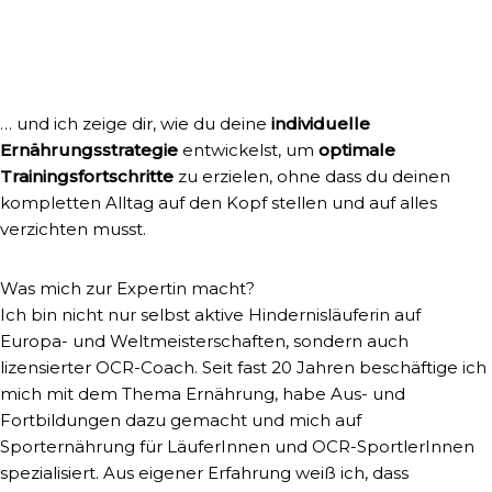
… und ich zeige dir, wie du deine
individuelle
Ernährungsstrategie
entwickelst, um
optimale
Trainingsfortschritte
zu erzielen, ohne dass du deinen
kompletten Alltag auf den Kopf stellen und auf alles
verzichten musst.
Was mich zur Expertin macht?
Ich bin nicht nur selbst aktive Hindernisläuferin auf
Europa- und Weltmeisterschaften, sondern auch
lizensierter OCR-Coach. Seit fast 20 Jahren beschäftige ich
mich mit dem Thema Ernährung, habe Aus- und
Fortbildungen dazu gemacht und mich auf
Sporternährung für LäuferInnen und OCR-SportlerInnen
spezialisiert. Aus eigener Erfahrung weiß ich, dass