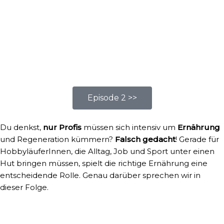
Episode 2 >>
Du denkst,
nur Profis
müssen sich intensiv um
Ernährung
und Regeneration kümmern?
Falsch gedacht
! Gerade für
HobbyläuferInnen, die Alltag, Job und Sport unter einen
Hut bringen müssen, spielt die richtige Ernährung eine
entscheidende Rolle. Genau darüber sprechen wir in
dieser Folge.